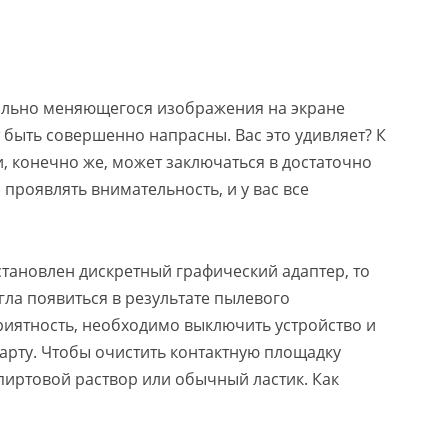
ально меняющегося изображения на экране
 быть совершенно напрасны. Вас это удивляет? К
, конечно же, может заключаться в достаточно
проявлять внимательность, и у вас все
тановлен дискретный графический адаптер, то
ла появиться в результате пылевого
риятность, необходимо выключить устройство и
карту. Чтобы очистить контактную площадку
иртовой раствор или обычный ластик. Как