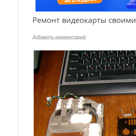
Ремонт видеокарты своими
Добавить комментарий