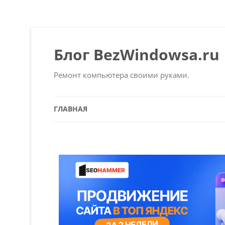
Блог BezWindowsa.ru
Ремонт компьютера своими руками.
ГЛАВНАЯ