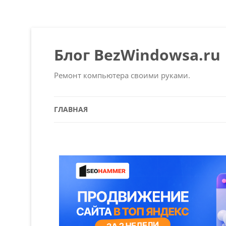
Блог BezWindowsa.ru
Ремонт компьютера своими руками.
ГЛАВНАЯ