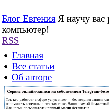
Блог Евгения
Я научу вас
компьютер!
RSS
Главная
Все статьи
Об авторе
Сервис онлайн-записи на собственном Telegram-боте
Тот, кто работает в сфере услуг, знает — без ведения записи кл
напоминать клиентам о визитах тоже. Нашли самый бюджетный
Для новых пользователей
первый месяц бесплатно
.