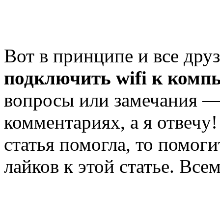
Вот в принципе и все дру
подключить wifi к комп
вопросы или замечания —
комментариях, а я отвечу!
статья помогла, то помоги
лайков к этой статье. Все