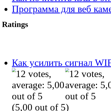
Программа для веб кам
Ratings
Как усилить сигнал WIF
(5,00 out of 5)