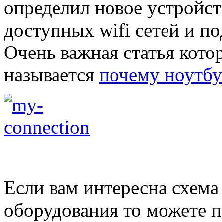
определил новое устройст
доступных wifi сетей и п
Очень важная статья кото
называется
почему ноутбук
Если вам интересна схема
оборудования то можете по