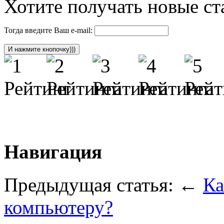
Хотите получать новые ста
Тогда введите Ваш e-mail:
Навигация
Предыдущая статья: ←
Ка
компьютеру?