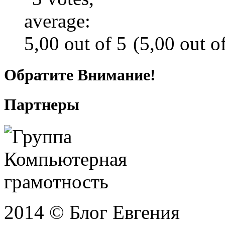
(5,00 out of
Обратите Внимание!
Партнеры
2014 © Блог Евгения