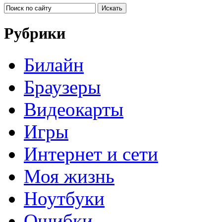
Рубрики
Билайн
Браузеры
Видеокарты
Игры
Интернет и сети
Моя жизнь
Ноутбуки
Ошибки