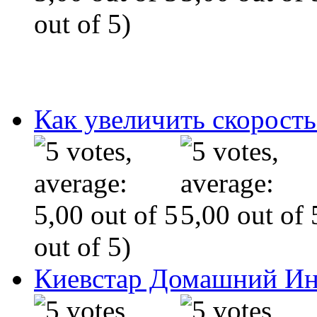
out of 5)
Как увеличить скорость
out of 5)
Киевстар Домашний Ин