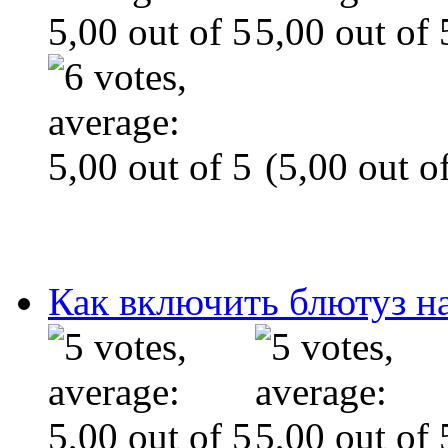
(5,00 out of
Как включить блютуз н