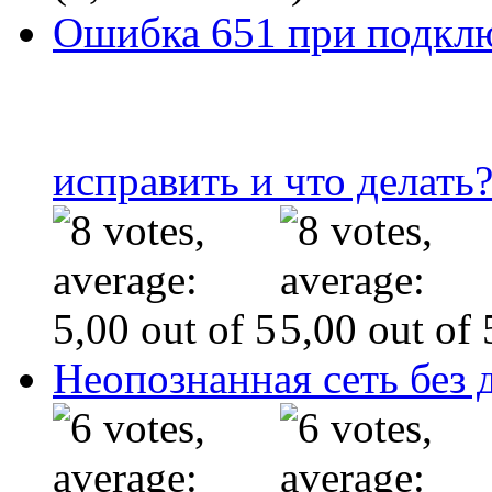
Ошибка 651 при подклю
исправить и что делать
Неопознанная сеть без 