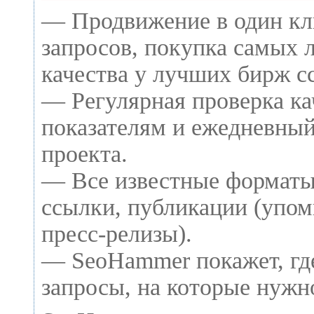
— Продвижение в один кл
запросов, покупка самых 
качества у лучших бирж с
— Регулярная проверка ка
показателям и ежедневный
проекта.
— Все известные форматы
ссылки, публикации (упом
пресс-релизы).
— SeoHammer покажет, где
запросы, на которые нужн