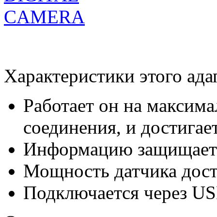
Характеристики этого ада
Работает он на максима
соединения, и достигае
Информацию защищает
Мощность датчика дос
Подключается через U