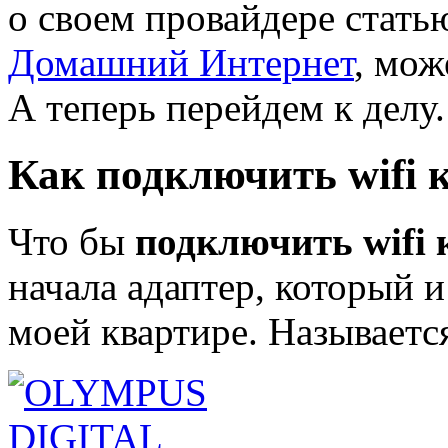
о своем провайдере стать
Домашний Интернет
, мож
А теперь перейдем к делу.
Как подключить wifi 
Что бы
подключить wifi
начала адаптер, который и
моей квартире. Называет