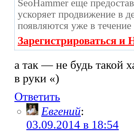
SeoHammer еще предоста
ускоряет продвижение в де
появляются уже в течение
Зарегистрироваться и 
а так — не будь такой 
в руки «)
Ответить
Евгений
:
03.09.2014 в 18:54