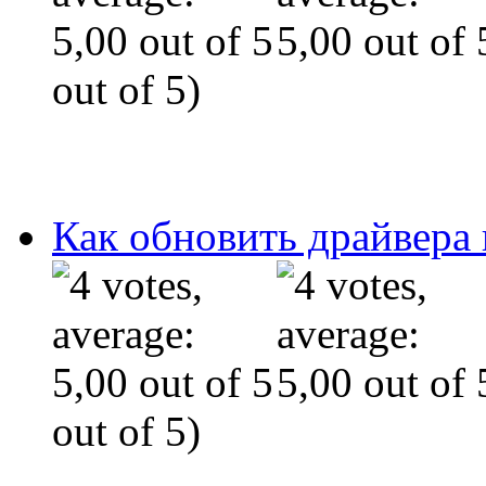
out of 5)
Как обновить драйвера
out of 5)