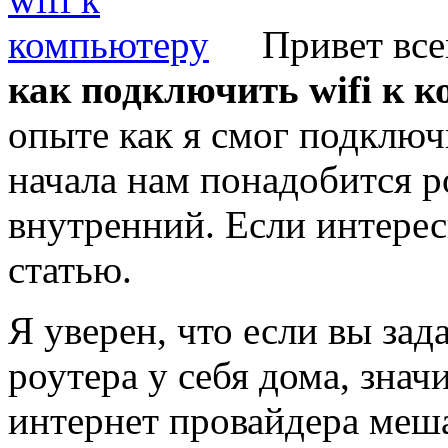
Привет все
как подключить wifi к 
опыте как я смог подключ
начала нам понадобится 
внутренний. Если интерес
статью.
Я уверен, что если вы за
роутера у себя дома, знач
интернет провайдера меша