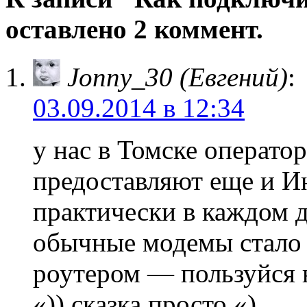
оставлено 2 коммент.
Jonny_30 (Евгений)
:
03.09.2014 в 12:34
у нас в Томске операто
предоставляют еще и И
практически в каждом д
обычные модемы стало 
роутером — пользуйся н
«)) сказка просто «)