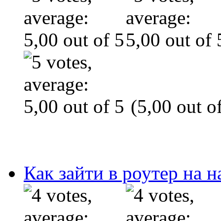
(5,00 out of
Как зайти в роутер на 