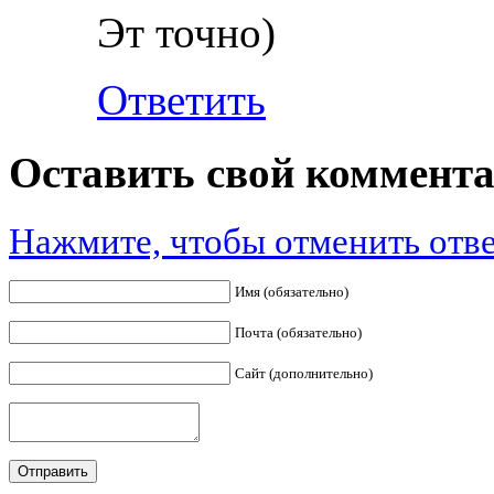
Эт точно)
Ответить
Оставить свой коммент
Нажмите, чтобы отменить отве
Имя (обязательно)
Почта (обязательно)
Сайт (дополнительно)