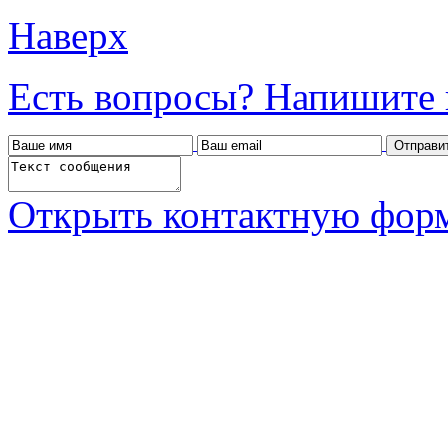
Наверх
Есть вопросы? Напишите 
Открыть контактную фор