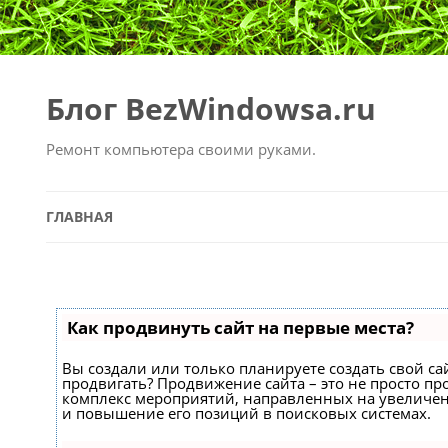
Блог BezWindowsa.ru
Ремонт компьютера своими руками.
ГЛАВНАЯ
Как продвинуть сайт на первые места?
Вы создали или только планируете создать свой сайт
продвигать? Продвижение сайта – это не просто про
комплекс мероприятий, направленных на увеличен
и повышение его позиций в поисковых системах.