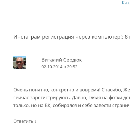
Навигация по записям
Как
Инстаграм регистрация через компьютер!
: 
Виталий Сердюк
02.10.2014 в 20:52
Очень понятно, конкретно и вовремя! Спасибо, Ж
сейчас зарегистрируюсь. Давно, глядя на фотки де
только, но на ВК, собирался и себе завести страни
↓
Ответить