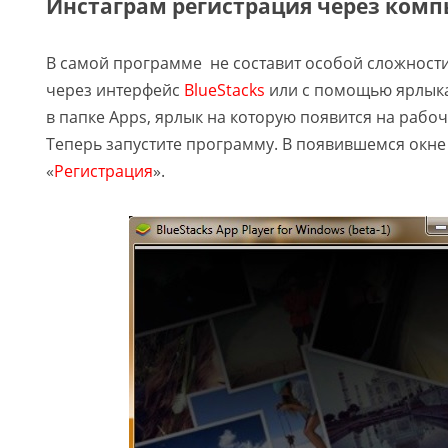
Инстаграм регистрация через комп
В самой программе не составит особой сложности
через интерфейс
BlueStacks
или с помощью ярлыка
в папке Apps, ярлык на которую появится на рабоч
Теперь запустите программу. В появившемся окн
«
Регистрация
».