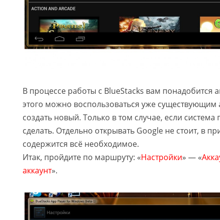
В процессе работы с BlueStacks вам понадобится а
этого можно воспользоваться уже существующим 
создать новый. Только в том случае, если система 
сделать. Отдельно открывать Google не стоит, в п
содержится всё необходимое.
Итак, пройдите по маршруту: «
Настройки
» — «
Акка
аккаунт
».