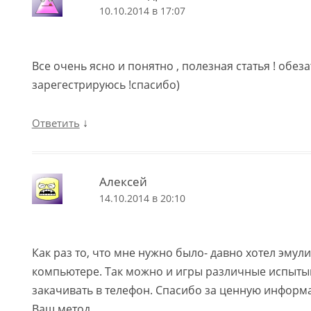
10.10.2014 в 17:07
Все очень ясно и понятно , полезная статья ! обез
зарегестрируюсь !спасибо)
↓
Ответить
Алексей
14.10.2014 в 20:10
Как раз то, что мне нужно было- давно хотел эмул
компьютере. Так можно и игры различные испытыв
закачивать в телефон. Спасибо за ценную информ
Ваш метод.