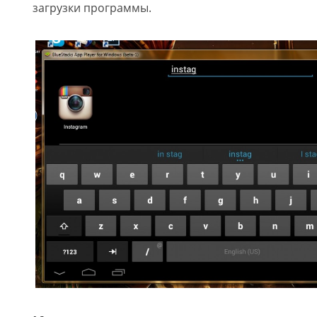
загрузки программы.