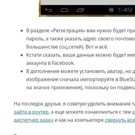
В разделе «Регистрация» вам нужно будет пр
пароль, а также указать адрес своего почтово
большинстве соц.сетей). Вот и всё.
Кстати сказать, ваши данные можно будет им
аккаунта в Facebook.
В дополнение можете установить аватар, но 
изображение сначала импортируйте в BlueSta
на значок приложения), поскольку он подвяза
На последок друзья, я советую уделить внимание т
зайти в роутер
, а еще можете ознакомиться с тем
к
диспетчер задач
и как на компьютере
свернуть все