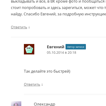
выкладывать и все, в ВК кроме фото и пообщаться
стоит попробовать и здесь зарегиться, может что-
найду. Спасибо Евгений, за подробную инструкцию
↓
Ответить
Евгений
Автор записи
05.10.2014 в 20:18
Так делайте это быстрей)
↓
Ответить
Олександр