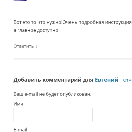
Вот это то что нужно!Очень подробная инструкция
а главное доступно.
↓
Ответить
Добавить комментарий для
Евгений
Отм
Ваш e-mail не будет опубликован.
Имя
E-mail