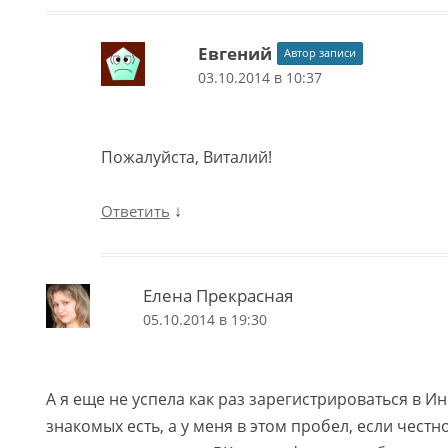
Евгений
Автор записи
03.10.2014 в 10:37
Пожалуйста, Виталий!
↓
Ответить
Елена Прекрасная
05.10.2014 в 19:30
А я еще не успела как раз зарегистрироваться в Ин
знакомых есть, а у меня в этом пробел, если честно