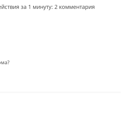
ействия за 1 минуту
: 2 комментария
ома?