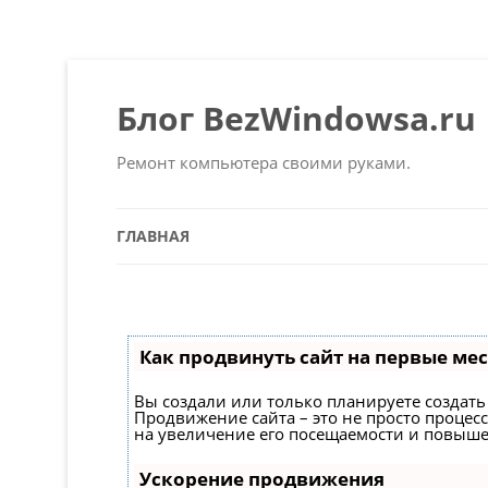
Блог BezWindowsa.ru
Ремонт компьютера своими руками.
ГЛАВНАЯ
Как продвинуть сайт на первые мес
Вы создали или только планируете создать 
Продвижение сайта – это не просто процес
на увеличение его посещаемости и повыше
Ускорение продвижения