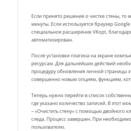
Если принято решение о чистке стены, то 
минуты. Если используется браузер Google 
специальное расширение VKopt, благодар
автоматизирован.
После установки плагина на экране компью
ресурсам. Для дальнейших действий необх
процедуру обновления личной страницы эт
совершенно новым опциям, функциям, кот
Теперь нужно перейти в список собственных
где указано количество записей. В этот м
– «Очистить стену» с помощью двойного кл
следа. Процесс завершен. При необходимос
пользователю.