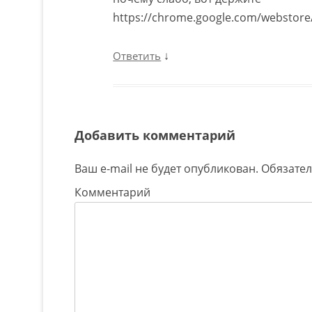
https://chrome.google.com/webstore/
↓
Ответить
Добавить комментарий
Ваш e-mail не будет опубликован.
Обязате
Комментарий