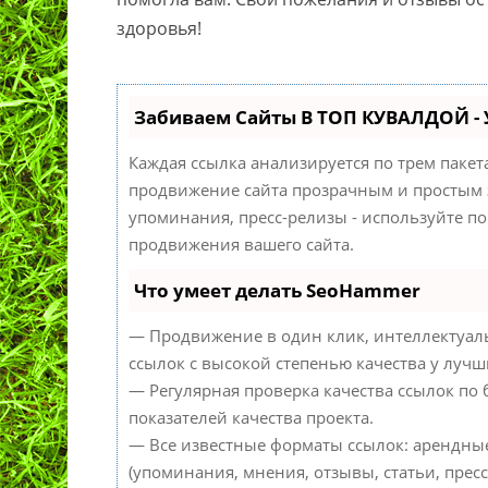
здоровья!
Забиваем Сайты В ТОП КУВАЛДОЙ -
Каждая ссылка анализируется по трем паке
продвижение сайта прозрачным и простым з
упоминания, пресс-релизы - используйте 
продвижения вашего сайта.
Что умеет делать SeoHammer
— Продвижение в один клик, интеллектуал
ссылок с высокой степенью качества у лучш
— Регулярная проверка качества ссылок по
показателей качества проекта.
— Все известные форматы ссылок: арендны
(упоминания, мнения, отзывы, статьи, пресс