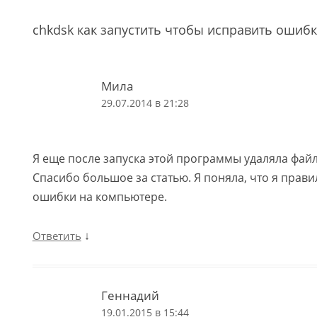
chkdsk как запустить чтобы исправить ошибк
Мила
29.07.2014 в 21:28
Я еще после запуска этой программы удаляла файл
Спасибо большое за статью. Я поняла, что я прав
ошибки на компьютере.
↓
Ответить
Геннадий
19.01.2015 в 15:44