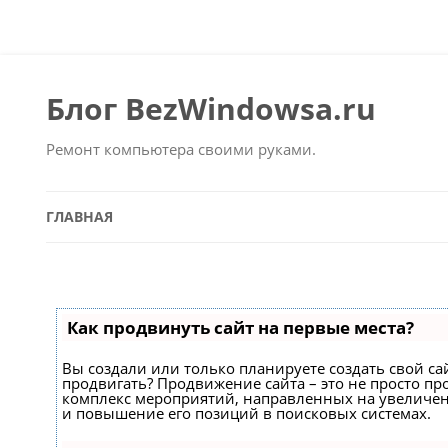
Блог BezWindowsa.ru
Ремонт компьютера своими руками.
ГЛАВНАЯ
Как продвинуть сайт на первые места?
Вы создали или только планируете создать свой сайт
продвигать? Продвижение сайта – это не просто про
комплекс мероприятий, направленных на увеличен
и повышение его позиций в поисковых системах.