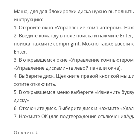
Маша, для для блокировки диска нужно выполнит
инструкцию:
1. Откройте окно «Управление компьютером». Наж
2. Введите команду в поле поиска и нажмите Enter,
поиска нажмите compmgmt. Можно также ввести к
Enter.
3. В открывшемся окне «Управление компьютером
«Управление дисками» (в левой панели окна).
4. Выберите диск. Щелкните правой кнопкой мыши
хотите отключить.
5. В открывшемся меню выберите «Изменить букву 
диску»
6. Отключите диск. Выберите диск и нажмите «Удал
7. Нажмите ОК (для подтверждения отключения/уд
↓
Ответить