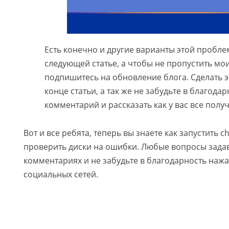
Есть конечно и другие варианты этой проблем
следующей статье, а чтобы не пропустить мо
подпишитесь на обновление блога. Сделать 
конце статьи, а так же не забудьте в благода
комментарий и рассказать как у вас все полу
Вот и все ребята, теперь вы знаете как запустить 
проверить диски на ошибки. Любые вопросы задава
комментариях и не забудьте в благодарность нажа
социальных сетей.