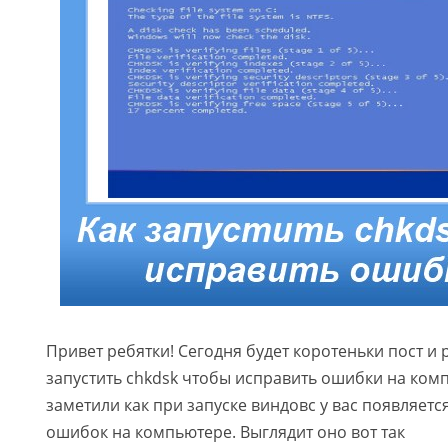
Привет ребятки! Сегодня будет коротеньки пост и р
запустить chkdsk чтобы исправить ошибки на ком
заметили как при запуске виндовс у вас появляет
ошибок на компьютере. Выглядит оно вот так