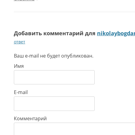
Добавить комментарий для
nikolaybogda
ответ
Ваш e-mail не будет опубликован.
Имя
E-mail
Комментарий