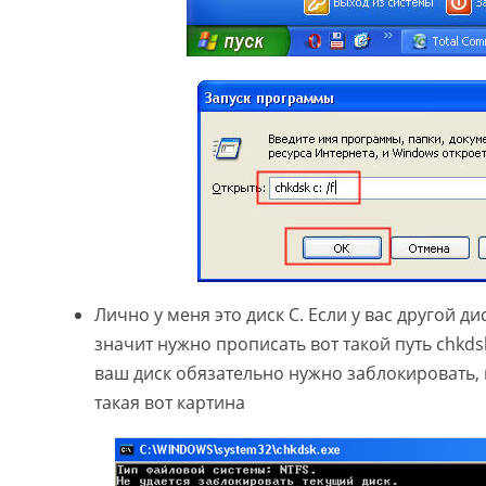
Лично у меня это диск C. Если у вас другой ди
значит нужно прописать вот такой путь chkdsk
ваш диск обязательно нужно заблокировать, 
такая вот картина