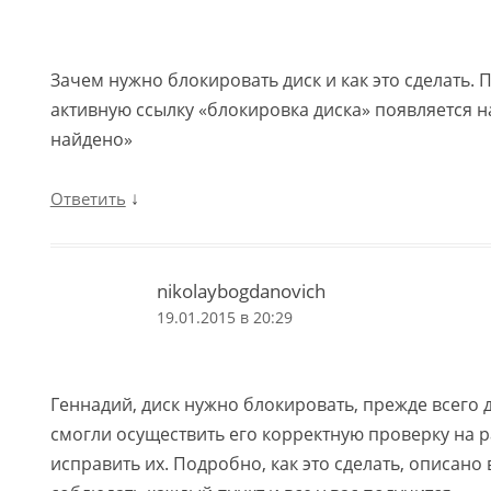
Зачем нужно блокировать диск и как это сделать. 
активную ссылку «блокировка диска» появляется н
найдено»
↓
Ответить
nikolaybogdanovich
19.01.2015 в 20:29
Геннадий, диск нужно блокировать, прежде всего д
смогли осуществить его корректную проверку на 
исправить их. Подробно, как это сделать, описано