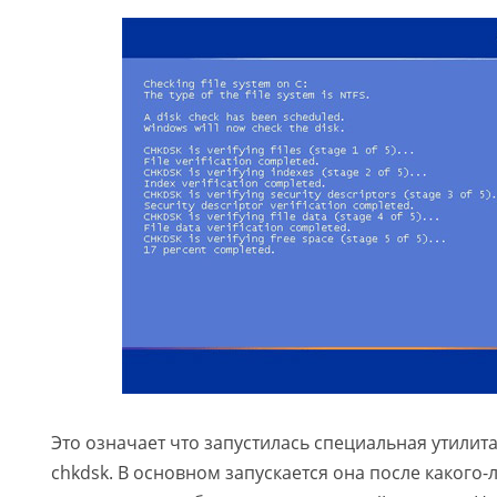
Это означает что запустилась специальная утилит
chkdsk. В основном запускается она после какого-