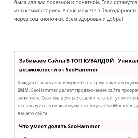
была для вас полезной и понятной. Если останутс
их в комментариях. А еще можете в благодарность 
через соц кнопочки. Всем здоровья и добра!
Забиваем Сайты В ТОП КУВАЛДОЙ - Уника
возможности от SeoHammer
Каждая ссылка анализируется по трем пакетам оцен
SMM.
SeoHammer делает продвижение сайта прозр
занятием. Ссылки, вечные ссылки, статьи, упоминан
используйте по максимуму потенциал SeoHammer д
вашего сайта.
Что умеет делать SeoHammer