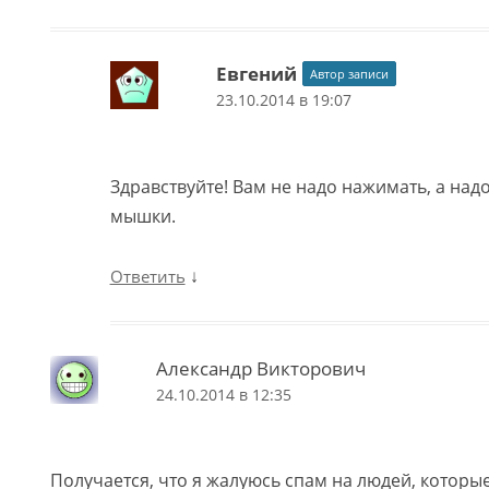
Евгений
Автор записи
23.10.2014 в 19:07
Здравствуйте! Вам не надо нажимать, а над
мышки.
↓
Ответить
Александр Викторович
24.10.2014 в 12:35
Получается, что я жалуюсь спам на людей, которы