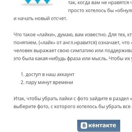
так, когда вам не нравятся
просто хотелось бы «обнул
и начать новый отсчет.
Что такое «лайки», думаю, вам известно. Для тех, к
понятием, («лайк» от англ.нравится) означает, что
человек выражает свою симпатию или поддерживае
это была какая-нибудь фраза или мысль. Чтобы их
доступ в наш аккаунт
пару минут времени
Итак, чтобы убрать лайки с фото зайдите в раздел 
выберите фото, с которого хотелось бы убрать все 