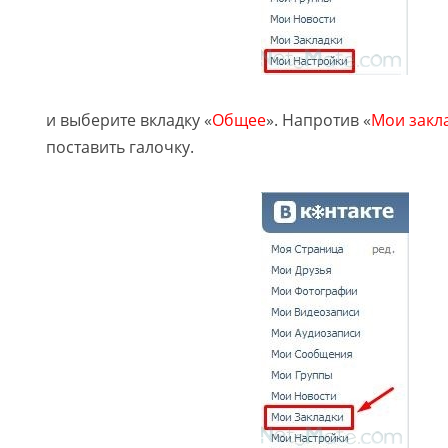
и выберите вкладку «
Общее
». Напротив «
Мои закл
поставить галочку.