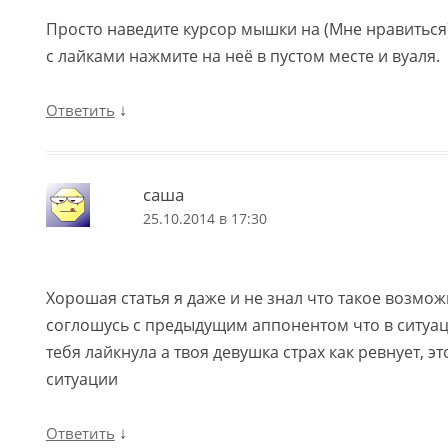
Просто наведите курсор мышки на (Мне нравиться)
с лайками нажмите на неё в пустом месте и вуаля.
↓
Ответить
саша
25.10.2014 в 17:30
Хорошая статья я даже и не знал что такое возможн
соглошусь с предыдущим аппонентом что в ситуац
тебя лайкнула а твоя девушка страх как ревнует, э
ситуации
↓
Ответить