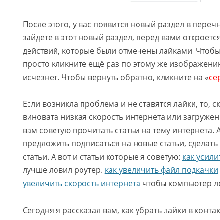
После этого, у вас появится новый раздел в переч
зайдете в этот новый раздел, перед вами откроетс
действий, которые были отмечены лайками. Чтобы
просто кликните ещё раз по этому же изображени
исчезнет. Чтобы вернуть обратно, кликните на «
се
Если возникла проблема и не ставятся лайки, то, ск
виновата низкая скорость интернета или загруженн
вам советую прочитать статьи на тему интернета. 
предложить подписаться на новые статьи, сделать
статьи. А вот и статьи которые я советую:
как усилит
лучше ловил роутер.
как увеличить файл подкачки
увеличить скорость интернета
чтобы компьютер ле
Сегодня я рассказал вам, как убрать лайки в контак