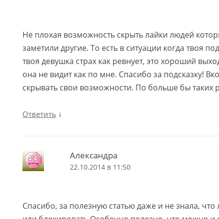
Не плохая возможность скрыть лайки людей которы
заметили другие. То есть в ситуации когда твоя по
твоя девушка страх как ревнует, это хороший выхо
она не видит как по мне. Спасибо за подсказку! Вк
скрывать свои возможности. По больше бы таких 
↓
Ответить
Александра
22.10.2014 в 11:50
Спасибо, за полезную статью даже и не знала, что