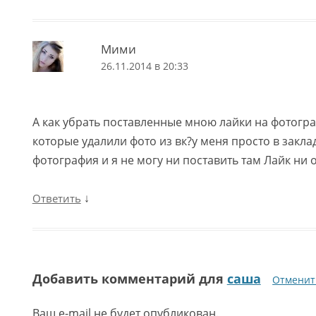
Мими
26.11.2014 в 20:33
А как убрать поставленные мною лайки на фотогр
которые удалили фото из вк?у меня просто в закла
фотография и я не могу ни поставить там Лайк ни 
↓
Ответить
Добавить комментарий для
саша
Отменит
Ваш e-mail не будет опубликован.