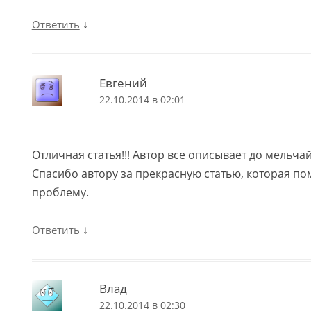
↓
Ответить
Евгений
22.10.2014 в 02:01
Отличная статья!!! Автор все описывает до мельч
Спасибо автору за прекрасную статью, которая по
проблему.
↓
Ответить
Влад
22.10.2014 в 02:30