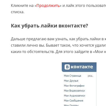
Кликните на «
Продолжить
» и лайк этого пользоват
списка.
Как убрать лайки вконтакте?
Дальше предлагаю вам узнать, как убрать лайки в 
ставили лично вы. Бывает такое, что хочется удали
каких-то обстоятельств. Для этого зайдите в «Мои 