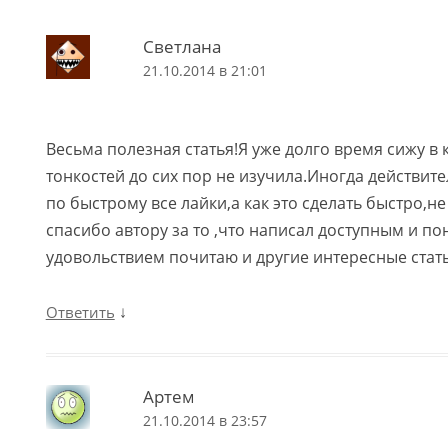
Светлана
21.10.2014 в 21:01
Весьма полезная статья!Я уже долго время сижу в к
тонкостей до сих пор не изучила.Иногда действит
по быстрому все лайки,а как это сделать быстро,
спасибо автору за то ,что написал доступным и п
удовольствием почитаю и другие интересные стать
↓
Ответить
Артем
21.10.2014 в 23:57