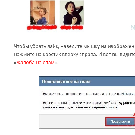
Чтобы убрать лайк, наведите мышку на изображен
нажмите на крестик вверху справа. И вот вы види
«
Жалоба на спам
».