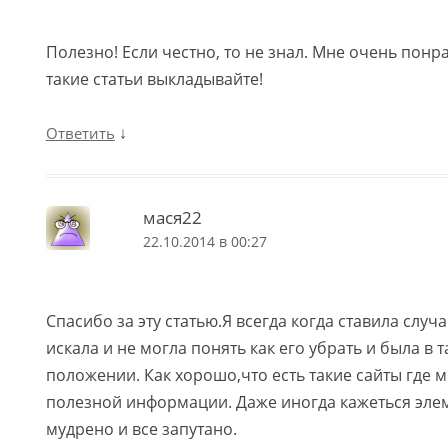
Полезно! Если честно, то не знал. Мне очень понр
такие статьи выкладывайте!
↓
Ответить
мася22
22.10.2014 в 00:27
Спасибо за эту статью.Я всегда когда ставила случ
искала и не могла понять как его убрать и была в 
положении. Как хорошо,что есть такие сайты где 
полезной информации. Даже иногда кажеться элем
мудрено и все запутано.