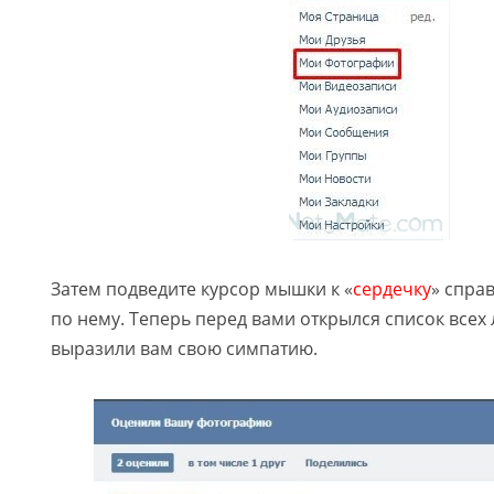
Затем подведите курсор мышки к «
сердечку
» спра
по нему. Теперь перед вами открылся список всех
выразили вам свою симпатию.