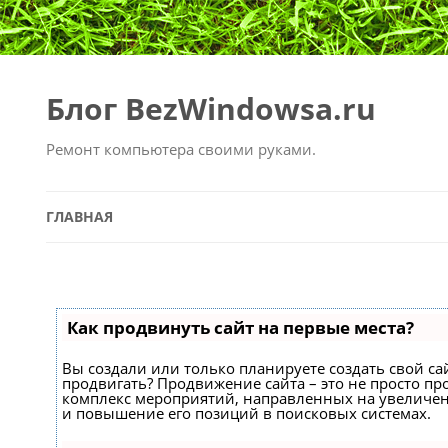
Блог BezWindowsa.ru
Ремонт компьютера своими руками.
ГЛАВНАЯ
Как продвинуть сайт на первые места?
Вы создали или только планируете создать свой сайт
продвигать? Продвижение сайта – это не просто про
комплекс мероприятий, направленных на увеличен
и повышение его позиций в поисковых системах.