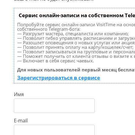
Сервис онлайн-записи на собственном Tel
Попробуйте сервис онлайн-записи VisitTime на осно
собственного Telegram-бота:
— Разгрузит мастера, специалиста или компанию;
— Позволит гибко управлять расписанием и загрузк
— Разошлет оповещения о новых услугах или акция
— Позволит принять оплату на карту/кошелек/счет;
— Позволит записываться на групповые и персонал
— Поможет получить от клиента отзывы о визите к 
— Включает в себя сервис чаевых.
Для новых пользователей первый месяц беспла
Зарегистрироваться в сервисе
Имя
E-mail