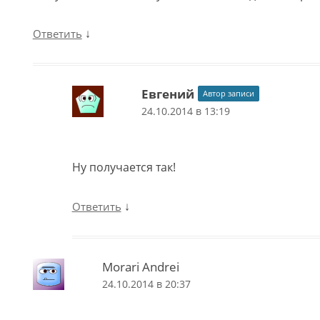
↓
Ответить
Евгений
Автор записи
24.10.2014 в 13:19
Ну получается так!
↓
Ответить
Morari Andrei
24.10.2014 в 20:37