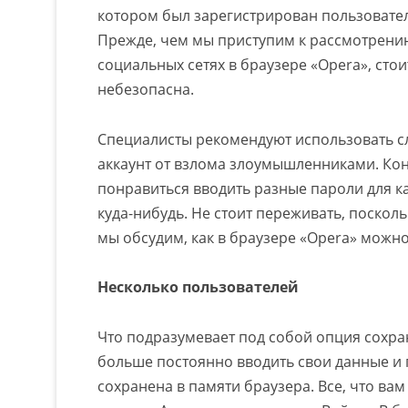
котором был зарегистрирован пользователь
Прежде, чем мы приступим к рассмотрению
социальных сетях в браузере «Opera», сто
небезопасна.
Специалисты рекомендуют использовать с
аккаунт от взлома злоумышленниками. Кон
понравиться вводить разные пароли для ка
куда-нибудь. Не стоит переживать, поскол
мы обсудим, как в браузере «Opera» можно
Несколько пользователей
Что подразумевает под собой опция сохран
больше постоянно вводить свои данные и п
сохранена в памяти браузера. Все, что вам