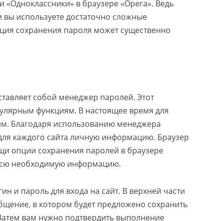
и «Одноклассники» в браузере «Opera». Ведь
и вы используете достаточно сложные
пция сохранения пароля может существенно
ставляет собой менеджер паролей. Этот
пулярным функциям. В настоящее время для
им. Благодаря использованию менеджера
для каждого сайта личную информацию. Браузер
ощи опции сохранения паролей в браузере
 всю необходимую информацию.
ин и пароль для входа на сайт. В верхней части
бщение, в котором будет предложено сохранить
 Затем вам нужно подтвердить выполнение