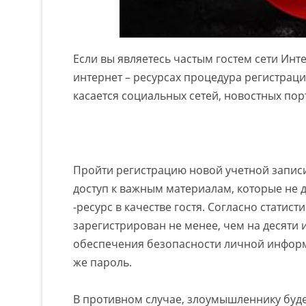
Если вы являетесь частым гостем сети Инте
интернет – ресурсах процедура регистраци
касается социальных сетей, новостных порт
Пройти регистрацию новой учетной записи
доступ к важным материалам, которые не
-ресурс в качестве гостя. Согласно стати
зарегистрирован не менее, чем на десяти 
обеспечения безопасности личной информа
же пароль.
В противном случае, злоумышленнику будет