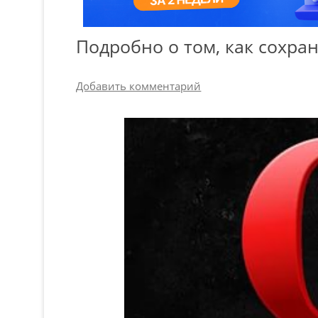
Подробно о том, как сохра
Добавить комментарий