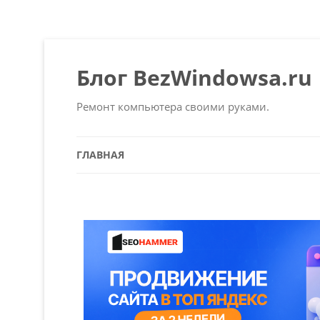
Блог BezWindowsa.ru
Ремонт компьютера своими руками.
ГЛАВНАЯ