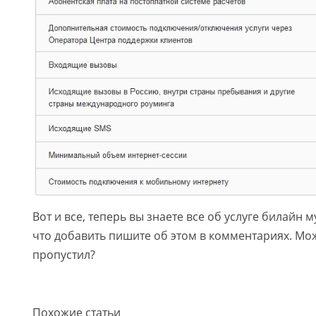
Вот и все, теперь вы знаете все об услуге билайн м
что добавить пишите об этом в комментариях. Мож
пропустил?
Похожие статьи