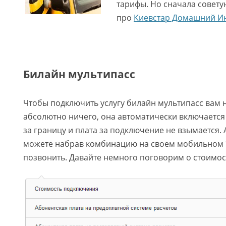
тарифы. Но сначала совету
про
Киевстар Домашний И
Билайн мультипасс
Чтобы подключить услугу билайн мультипасс вам 
абсолютно ничего, она автоматически включается
за границу и плата за подключение не взымается. 
можете набрав комбинацию на своем мобильном 
позвонить. Давайте немного поговорим о стоимост