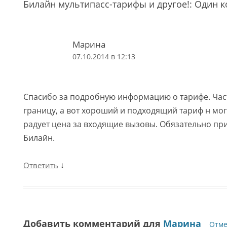
Билайн мультипасс-тарифы и другое!
: Один 
Марина
07.10.2014 в 12:13
Спасибо за подробную информацию о тарифе. Час
границу, а вот хороший и подходящий тариф н мо
радует цена за входящие вызовы. Обязательно пр
Билайн.
↓
Ответить
Добавить комментарий для
Марина
Отме