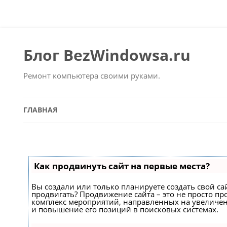
Блог BezWindowsa.ru
Ремонт компьютера своими руками.
ГЛАВНАЯ
Как продвинуть сайт на первые места?
Вы создали или только планируете создать свой сайт
продвигать? Продвижение сайта – это не просто про
комплекс мероприятий, направленных на увеличен
и повышение его позиций в поисковых системах.