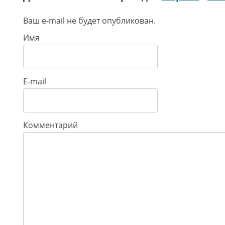
Ваш e-mail не будет опубликован.
Имя
E-mail
Комментарий